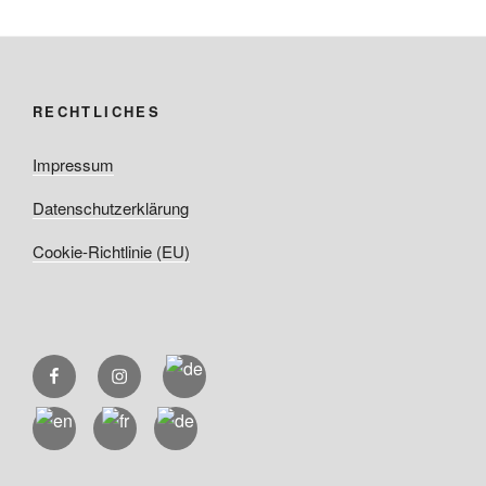
RECHTLICHES
Impressum
Datenschutzerklärung
Cookie-Richtlinie (EU)
FB
Instagram